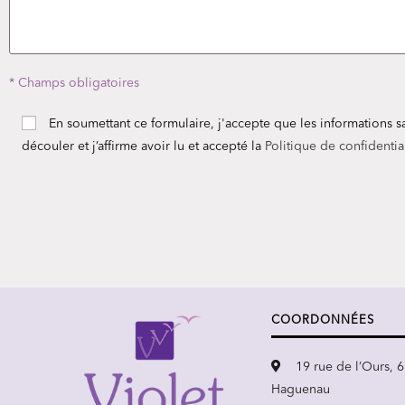
* Champs obligatoires
En soumettant ce formulaire, j'accepte que les informations s
découler et j’affirme avoir lu et accepté la
Politique de confidentia
COORDONNÉES
19 rue de l’Ours, 
Haguenau