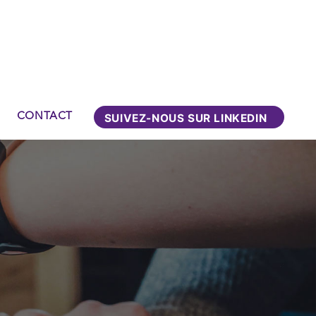
CONTACT
SUIVEZ-NOUS SUR LINKEDIN