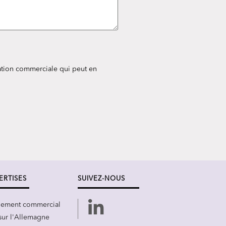
elation commerciale qui peut en
ERTISES
SUIVEZ-NOUS
ement commercial
 sur l'Allemagne