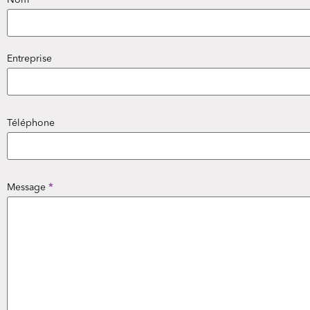
Entreprise
Téléphone
Message
*