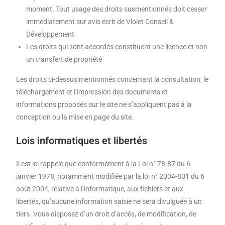
moment. Tout usage des droits susmentionnés doit cesser
immédiatement sur avis écrit de Violet Conseil &
Développement
Les droits qui sont accordés constituent une licence et non
un transfert de propriété
Les droits ci-dessus mentionnés concernant la consultation, le
téléchargement et l’impression des documents et
informations proposés sur le site ne s’appliquent pas à la
conception ou la mise en page du site.
Lois informatiques et libertés
Il est ici rappelé que conformément à la Loi n° 78-87 du 6
janvier 1978, notamment modifiée par la loi n° 2004-801 du 6
août 2004, relative à l’informatique, aux fichiers et aux
libertés, qu’aucune information saisie ne sera divulguée à un
tiers. Vous disposez d’un droit d’accès, de modification, de