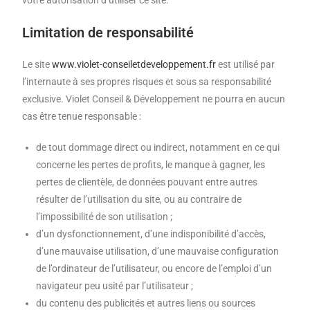
votre autorisation d’utiliser ce site.
Limitation de responsabilité
Le site
www.violet-conseiletdeveloppement.fr
est utilisé par
l’internaute à ses propres risques et sous sa responsabilité
exclusive. Violet Conseil & Développement ne pourra en aucun
cas être tenue responsable :
de tout dommage direct ou indirect, notamment en ce qui
concerne les pertes de profits, le manque à gagner, les
pertes de clientèle, de données pouvant entre autres
résulter de l’utilisation du site, ou au contraire de
l’impossibilité de son utilisation ;
d’un dysfonctionnement, d’une indisponibilité d’accès,
d’une mauvaise utilisation, d’une mauvaise configuration
de l’ordinateur de l’utilisateur, ou encore de l’emploi d’un
navigateur peu usité par l’utilisateur ;
du contenu des publicités et autres liens ou sources