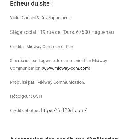
Editeur du site :
Violet Conseil & Développement
Siège social : 19 rue de l’Ours, 67500 Haguenau
Crédits : Midway Communication.
Site réalisé par l’agence de communication Midway
Communication (
www.midway-com.com
).
Propulsé par : Midway Communication.
Hébergeur : OVH
Crédits photos :
https://fr.123rf.com/