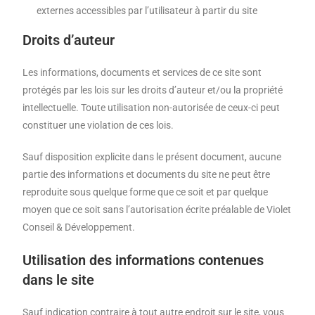
externes accessibles par l’utilisateur à partir du site
Droits d’auteur
Les informations, documents et services de ce site sont
protégés par les lois sur les droits d’auteur et/ou la propriété
intellectuelle. Toute utilisation non-autorisée de ceux-ci peut
constituer une violation de ces lois.
Sauf disposition explicite dans le présent document, aucune
partie des informations et documents du site ne peut être
reproduite sous quelque forme que ce soit et par quelque
moyen que ce soit sans l’autorisation écrite préalable de Violet
Conseil & Développement.
Utilisation des informations contenues
dans le site
Sauf indication contraire à tout autre endroit sur le site, vous