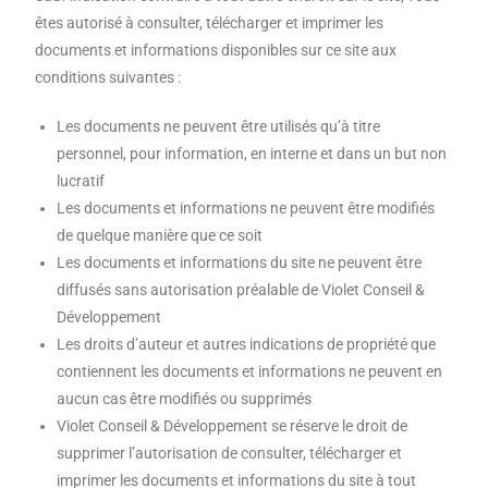
êtes autorisé à consulter, télécharger et imprimer les
documents et informations disponibles sur ce site aux
conditions suivantes :
Les documents ne peuvent être utilisés qu’à titre
personnel, pour information, en interne et dans un but non
lucratif
Les documents et informations ne peuvent être modifiés
de quelque manière que ce soit
Les documents et informations du site ne peuvent être
diffusés sans autorisation préalable de Violet Conseil &
Développement
Les droits d’auteur et autres indications de propriété que
contiennent les documents et informations ne peuvent en
aucun cas être modifiés ou supprimés
Violet Conseil & Développement se réserve le droit de
supprimer l’autorisation de consulter, télécharger et
imprimer les documents et informations du site à tout