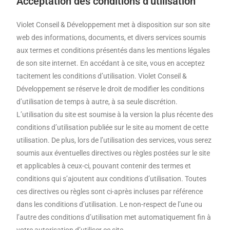
Acceptation des conditions d’utilisation
Violet Conseil & Développement met à disposition sur son site
web des informations, documents, et divers services soumis
aux termes et conditions présentés dans les mentions légales
de son site internet. En accédant à ce site, vous en acceptez
tacitement les conditions d’utilisation. Violet Conseil &
Développement se réserve le droit de modifier les conditions
d’utilisation de temps à autre, à sa seule discrétion.
L’utilisation du site est soumise à la version la plus récente des
conditions d’utilisation publiée sur le site au moment de cette
utilisation. De plus, lors de l’utilisation des services, vous serez
soumis aux éventuelles directives ou règles postées sur le site
et applicables à ceux-ci, pouvant contenir des termes et
conditions qui s’ajoutent aux conditions d’utilisation. Toutes
ces directives ou règles sont ci-après incluses par référence
dans les conditions d’utilisation. Le non-respect de l’une ou
l’autre des conditions d’utilisation met automatiquement fin à