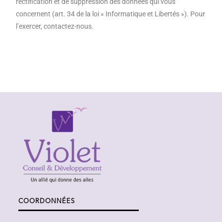
rectification et de suppression des données qui vous
concernent (art. 34 de la loi « Informatique et Libertés »). Pour
l’exercer, contactez-nous.
COORDONNÉES