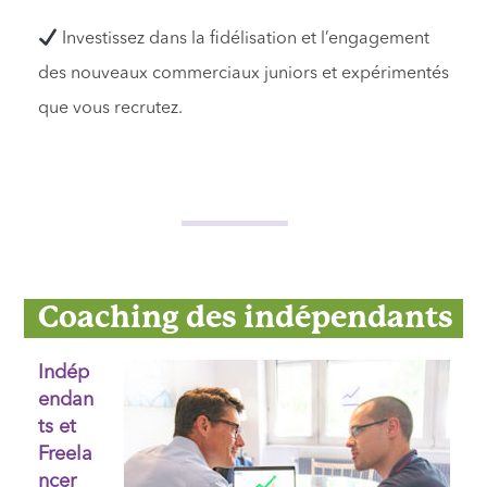
Investissez dans la fidélisation et l’engagement
des nouveaux commerciaux juniors et expérimentés
que vous recrutez.
Coaching des indépendants
Indép
endan
ts et
Freela
ncer