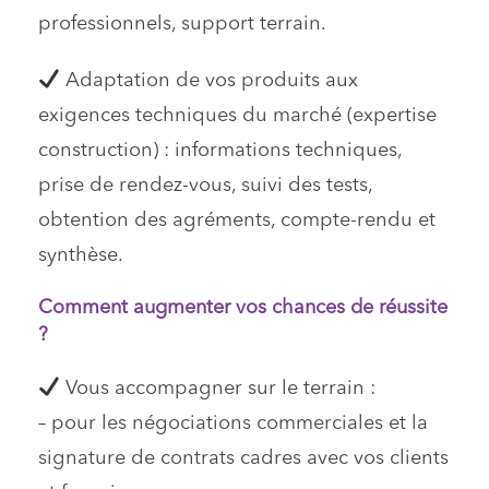
professionnels, support terrain.
Adaptation de vos produits aux
exigences techniques du marché (expertise
construction) : informations techniques,
prise de rendez-vous, suivi des tests,
obtention des agréments, compte-rendu et
synthèse.
Comment augmenter vos chances de réussite
?
Vous accompagner sur le terrain :
– pour les négociations commerciales et la
signature de contrats cadres avec vos clients