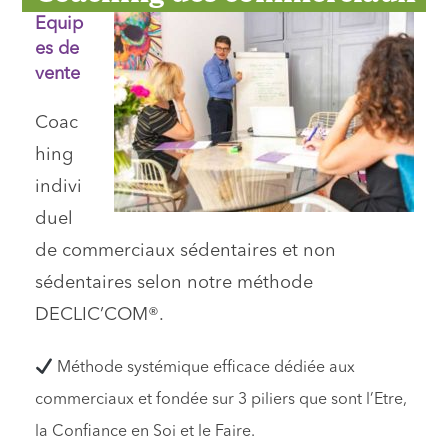
Equip
es de
vente
Coac
hing
indivi
duel
de commerciaux sédentaires et non
sédentaires selon notre méthode
DECLIC’COM®.
Méthode systémique efficace dédiée aux
commerciaux et fondée sur 3 piliers que sont l’Etre,
la Confiance en Soi et le Faire.