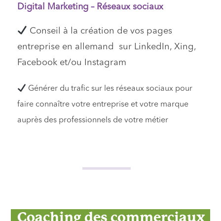
Digital Marketing – Réseaux sociaux
Conseil à la création de vos pages
entreprise en allemand sur LinkedIn, Xing,
Facebook et/ou Instagram
Générer du trafic sur les réseaux sociaux pour
faire connaître votre entreprise et votre marque
auprès des professionnels de votre métier
Coaching des commerciaux