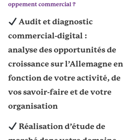
oppement commercial ?
Audit et diagnostic
commercial-digital :
analyse des opportunités de
croissance sur l’Allemagne en
fonction de votre activité, de
vos savoir-faire et de votre
organisation
Réalisation d’étude de