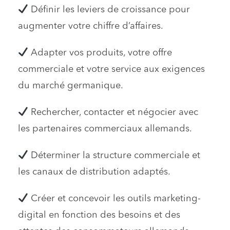
Définir les leviers de croissance pour
augmenter votre chiffre d’affaires.
Adapter vos produits, votre offre
commerciale et votre service aux exigences
du marché germanique.
Rechercher, contacter et négocier avec
les partenaires commerciaux allemands.
Déterminer la structure commerciale
et
les canaux de distribution adaptés.
Créer et concevoir les outils marketing-
digital en fonction des besoins et des