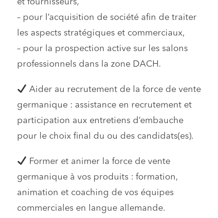
et fournisseurs,
– pour l’acquisition de société afin de traiter
les aspects stratégiques et commerciaux,
– pour la prospection active sur les salons
professionnels dans la zone DACH.
Aider au recrutement de la force de vente
germanique : assistance en recrutement et
participation aux entretiens d’embauche
pour le choix final du ou des candidats(es).
Former et animer la force de vente
germanique à vos produits : formation,
animation et coaching de vos équipes
commerciales en langue allemande.