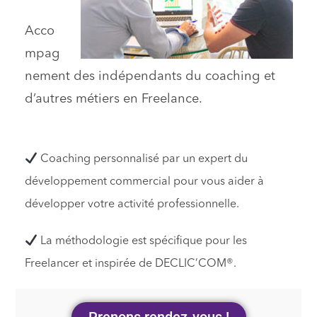
Acco
mpag
nement des indépendants du coaching et
d’autres métiers en Freelance.
Coaching personnalisé par un expert du
développement commercial pour vous aider à
développer votre activité professionnelle.
La méthodologie est spécifique pour les
Freelancer et inspirée de DECLIC’COM®.