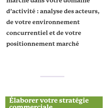
marché dans votre domaine
d’activité : analyse des acteurs,
de votre environnement
concurrentiel et de votre
positionnement marché
Élaborer votre stratégie
commerciale