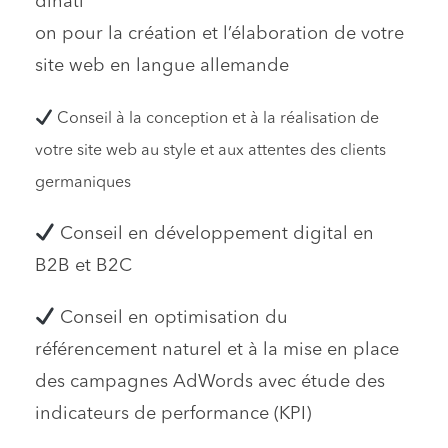
dinati
on pour la création et l’élaboration de votre
site web en langue allemande
Conseil à la conception et à la réalisation de
votre site web au style et aux attentes des clients
germaniques
Conseil en développement digital en
B2B et B2C
Conseil en optimisation du
référencement naturel et à la mise en place
des campagnes AdWords avec étude des
indicateurs de performance (KPI)