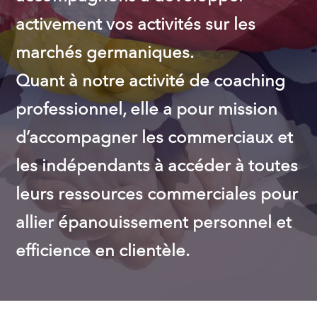
activement vos activités sur les
marchés germaniques.
Quant à notre activité de coaching
professionnel, elle a pour mission
d’accompagner les commerciaux et
les indépendants à accéder à toutes
leurs ressources commerciales pour
allier épanouissement personnel et
efficience en clientèle.