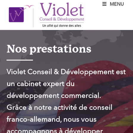
MENU
Nos prestations
Violet Conseil & Développement est
un cabinet expert du
développement commercial.
Grâce à notre activité de conseil
franco-allemand, nous vous
accompagnons à développer