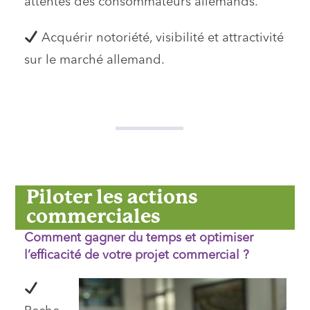
attentes des consommateurs allemands.
A
cquérir notoriété, visibilité et attractivité
sur le marché allemand.
Piloter les actions
commerciales
Comment gagner du temps et optimiser
l’efficacité de votre projet commercial ?