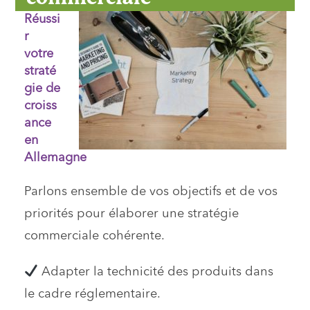
Réussi
r
votre
straté
gie de
croiss
ance
en
Allemagne
Parlons ensemble de vos objectifs et de vos
priorités pour élaborer une stratégie
commerciale cohérente.
Adapter la technicité des produits dans
le cadre réglementaire.