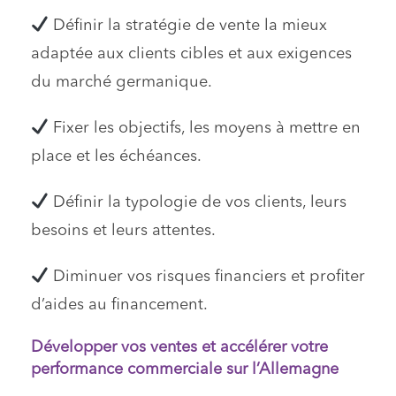
Définir la stratégie de vente la mieux
adaptée aux clients cibles et aux exigences
du marché germanique.
Fixer les objectifs, les moyens à mettre en
place et les échéances.
Définir la typologie de vos clients, leurs
besoins et leurs attentes.
Diminuer vos risques financiers et profiter
d’aides au financement.
Développer vos ventes et accélérer votre
performance commerciale sur l’Allemagne