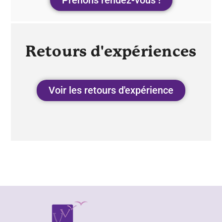
Prenons rendez-vous !
Retours d'expériences
Voir les retours d'expérience