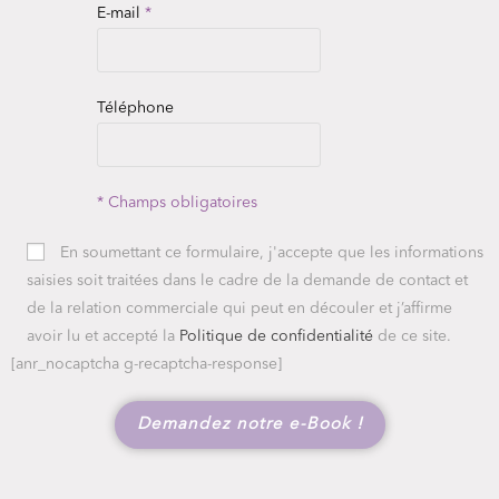
E-mail
*
Téléphone
* Champs obligatoires
En soumettant ce formulaire, j'accepte que les informations
saisies soit traitées dans le cadre de la demande de contact et
de la relation commerciale qui peut en découler et j’affirme
avoir lu et accepté la
Politique de confidentialité
de ce site.
[anr_nocaptcha g-recaptcha-response]