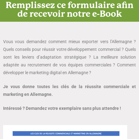
Remplissez ce formulaire afin
de recevoir notre e-Book
Vous vous demandez comment mieux exporter vers l’Allemagne ?
Quels conseils pour réussir votre développement commercial ? Quels
sont les leviers d’adaptation stratégique ? La meilleure solution
adaptée au recrutement de vos équipes commerciales ? Comment
développer le marketing digital en Allemagne ?
Je vous donne toutes les clés de la réussite commerciale et
marketing en Allemagne.
Intéressé ? Demandez votre exemplaire sans plus attendre !