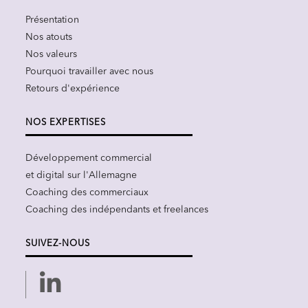
Présentation
Nos atouts
Nos valeurs
Pourquoi travailler avec nous
Retours d'expérience
NOS EXPERTISES
Développement commercial
et digital sur l'Allemagne
Coaching des commerciaux
Coaching des indépendants et freelances
SUIVEZ-NOUS