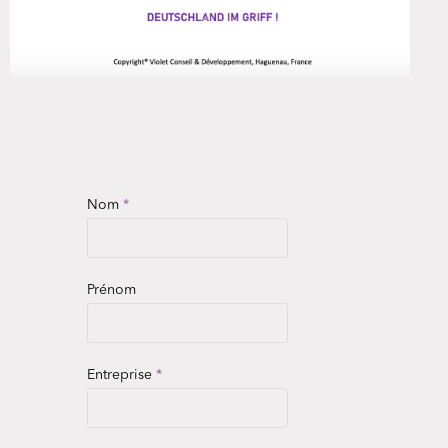
Nom
*
Prénom
Entreprise
*