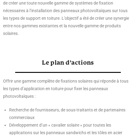
de créer une toute nouvelle gamme de systèmes de fixation
nécessaires à l’installation des panneaux photovoltaïques sur tous
les types de support en toiture. L’objectif a été de créer une synergie
entre nos gammes existantes et la nouvelle gamme de produits
solaires.
Le plan d’actions
Offrir une gamme complète de fixations solaires qui réponde à tous
les types d’application en toiture pour fixer les panneaux
photovoltaïques :
Recherche de fournisseurs, de sous-traitants et de partenaires
commerciaux
Développement d’un « cavalier solaire » pour toutes les
applications sur les panneaux sandwichs et les tôles en acier