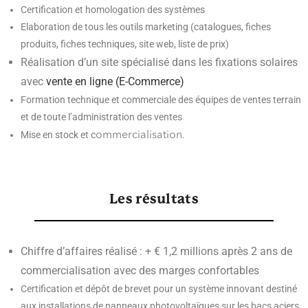
Certification et homologation des systèmes
Elaboration de tous les outils marketing (catalogues, fiches
produits, fiches techniques, site web, liste de prix)
Réalisation d’un site spécialisé dans les fixations solaires
avec
vente en ligne (E-Commerce)
Formation technique et commerciale des équipes de ventes terrain
et de toute l’administration des ventes
Mise en stock et c
.
ommercialisation
Les résultats
Chiffre d’affaires réalisé : + € 1,2 millions après 2 ans de
commercialisation avec des marges confortables
Certification et dépôt de brevet pour un système innovant destiné
aux installations de panneaux photovoltaïques sur les bacs aciers