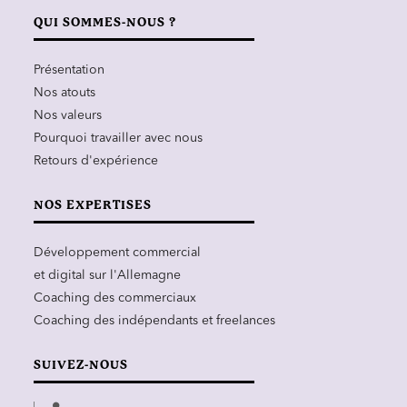
QUI SOMMES-NOUS ?
Présentation
Nos atouts
Nos valeurs
Pourquoi travailler avec nous
Retours d'expérience
NOS EXPERTISES
Développement commercial
et digital sur l'Allemagne
Coaching des commerciaux
Coaching des indépendants et freelances
SUIVEZ-NOUS