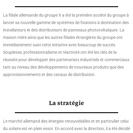
La filiale allemande du groupe X a été la première société du groupe à
lancer sa nouvelle gamme de systèmes de fixations à destination des
installateurs et des distributeurs de panneaux photovoltaïques. La
maison mère ainsi que les autres filiales étrangères du groupe ont
immédiatement suivi cette initiative avec beaucoup de succès.
Souplesse, professionnalisme et réactivité ont été les clés de la
réussite pour développer des partenariats industriels et commerciaux
tant au niveau des développements de nouveaux produits que des
approvisionnements et des canaux de distribution.
La stratégie
Le marché allemand des énergies renouvelables et en particulier celui
du solaire est en plein essor. En accord avec la direction, il a été décidé