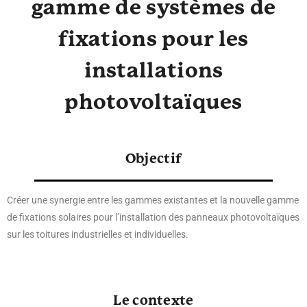
gamme de systèmes de
fixations pour les
installations
photovoltaïques
Objectif
Créer une synergie entre les gammes existantes et la nouvelle gamme
de fixations solaires pour l’installation des panneaux photovoltaïques
sur les toitures industrielles et individuelles.
Le contexte