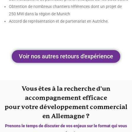
Obtention de nombreux chantiers références dont un projet de
250 MW dans la région de Munich
Accord de représentation et de partenariat en Autriche.
Voir nos autres retours d'expérience
Vous êtes à la recherche d'un
accompagnement efficace
pour votre développement commercial
en Allemagne ?
Prenons le temps de discuter de vos enjeux sur le format qui vous