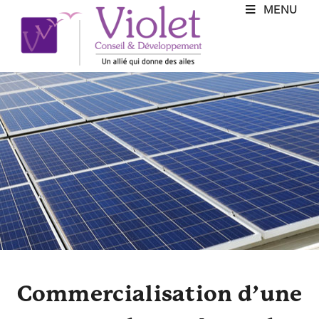
MENU
Commercialisation d’une