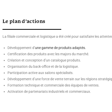
Le plan d’actions
La filiale commerciale et logistique a été créé pour satisfaire les attente
Développement d’
une gamme de produits adaptés.
Certification des produits avec les majors du marché.
Création et conception d’un catalogue produits.
Organisation du back-office et de la logistique.
Participation active aux salons spécialisés.
Développement d’une force de vente terrain sur les régions stratégi
Formation technique et commerciale des équipes de ventes.
Activation de partenariats industriels et commerciaux.