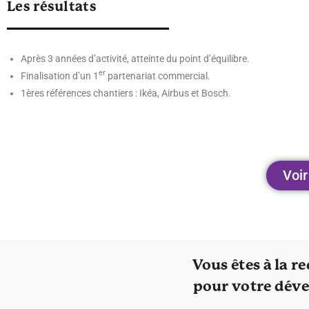
Les résultats
Après 3 années d’activité, atteinte du point d’équilibre.
er
Finalisation d’un 1
partenariat commercial.
1ères références chantiers : Ikéa, Airbus et Bosch.
Voir
Vous êtes à la 
pour votre dév