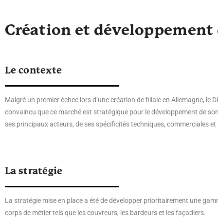
Création et développement 
Le contexte
Malgré un premier échec lors d’une création de filiale en Allemagne, le D
convaincu que ce marché est stratégique pour le développement de son en
ses principaux acteurs, de ses spécificités techniques, commerciales et
La stratégie
La stratégie mise en place a été de développer prioritairement une gam
corps de métier tels que les couvreurs, les bardeurs et les façadiers.