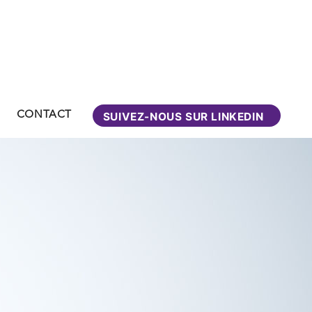
CONTACT
SUIVEZ-NOUS SUR LINKEDIN