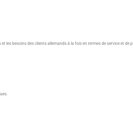
s et les besoins des clients allemands à la fois en termes de service et de 
ques.