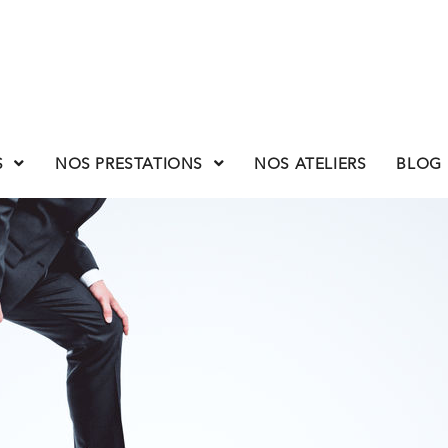
S
NOS PRESTATIONS
NOS ATELIERS
BLOG