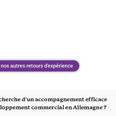
 nos autres retours d'expérience
recherche d'un accompagnement efficace
eloppement commercial en Allemagne ?