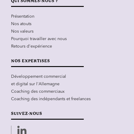
QUI SOMMES-NOUS ?
Présentation
Nos atouts
Nos valeurs
Pourquoi travailler avec nous
Retours d'expérience
NOS EXPERTISES
Développement commercial
et digital sur l'Allemagne
Coaching des commerciaux
Coaching des indépendants et freelances
SUIVEZ-NOUS