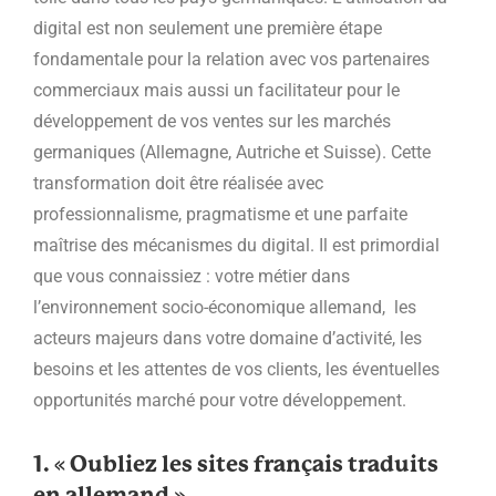
digital est non seulement une première étape
fondamentale pour la relation avec vos partenaires
commerciaux mais aussi un facilitateur pour le
développement de vos ventes sur les marchés
germaniques (Allemagne, Autriche et Suisse). Cette
transformation doit être réalisée avec
professionnalisme, pragmatisme et une parfaite
maîtrise des mécanismes du digital. Il est primordial
que vous connaissiez : votre métier dans
l’environnement socio-économique allemand, les
acteurs majeurs dans votre domaine d’activité, les
besoins et les attentes de vos clients, les éventuelles
opportunités marché pour votre développement.
1. « Oubliez les sites français traduits