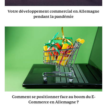
Votre développement commercial en Allemagne
pendant la pandémie
Comment se positionner face au boom du E-
Commerce en Allemagne ?