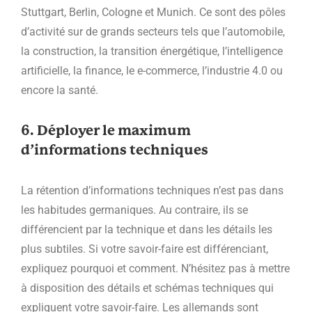
Stuttgart, Berlin, Cologne et Munich. Ce sont des pôles
d’activité sur de grands secteurs tels que l’automobile,
la construction, la transition énergétique, l’intelligence
artificielle, la finance, le e-commerce, l’industrie 4.0 ou
encore la santé.
6. Déployer le maximum
d’informations techniques
La rétention d’informations techniques n’est pas dans
les habitudes germaniques. Au contraire, ils se
différencient par la technique et dans les détails les
plus subtiles. Si votre savoir-faire est différenciant,
expliquez pourquoi et comment. N’hésitez pas à mettre
à disposition des détails et schémas techniques qui
expliquent votre savoir-faire. Les allemands sont