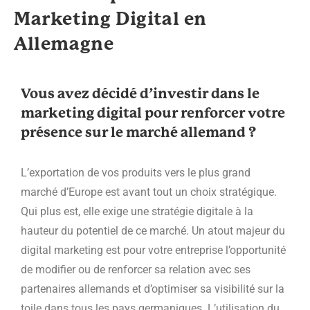
Marketing Digital en
Allemagne
Vous avez décidé d’investir dans le
marketing digital pour renforcer votre
présence sur le marché allemand ?
L’exportation de vos produits vers le plus grand
marché d’Europe est avant tout un choix stratégique.
Qui plus est, elle exige une stratégie digitale à la
hauteur du potentiel de ce marché. Un atout majeur du
digital marketing est pour votre entreprise l’opportunité
de modifier ou de renforcer sa relation avec ses
partenaires allemands et d’optimiser sa visibilité sur la
toile dans tous les pays germaniques. L’utilisation du