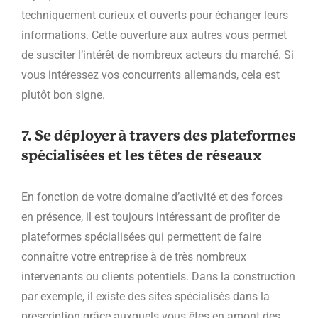
techniquement curieux et ouverts pour échanger leurs
informations. Cette ouverture aux autres vous permet
de susciter l’intérêt de nombreux acteurs du marché. Si
vous intéressez vos concurrents allemands, cela est
plutôt bon signe.
7. Se déployer à travers des plateformes
spécialisées et les têtes de réseaux
En fonction de votre domaine d’activité et des forces
en présence, il est toujours intéressant de profiter de
plateformes spécialisées qui permettent de faire
connaître votre entreprise à de très nombreux
intervenants ou clients potentiels. Dans la construction
par exemple, il existe des sites spécialisés dans la
prescription grâce auxquels vous êtes en amont des