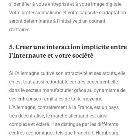
s’identifier à votre entreprise et à votre image digitale.
Votre professionnalisme et votre capacité d’adaptation
seront déterminants à l’initiative d’un courant
d’affaires.
5. Créer une interaction implicite entre
l’internaute et votre société
Si l’Allemagne cultive son attractivité et ses atouts, elle
en est tout aussi redoutable car très concurrentielle
dans le secteur manufacturier grâce au dynamisme de
ses entreprises familiales de taille moyenne.
L’Allemagne, contrairement à la France, est un pays
très décentralisé, le marché allemand est ainsi
complexe et éclaté. Il se distingue par les différents
centres économiques tels que Francfort, Hambourg,