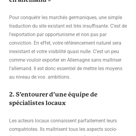
en allemand »
Pour conquérir les marchés germaniques, une simple
traduction du site existant est très insuffisante. C’est de
l’exportation par opportunisme et non pas par
conviction. En effet, votre référencement naturel sera
inexistant et votre visibilité quasi nulle. C’est un peu
comme vouloir exporter en Allemagne sans maîtriser
l’allemand. Il est donc essentiel de mettre les moyens
au niveau de vos ambitions.
2. S’entourer d’une équipe de
spécialistes locaux
Les acteurs locaux connaissent parfaitement leurs
compatriotes. Ils maîtrisent tous les aspects socio-