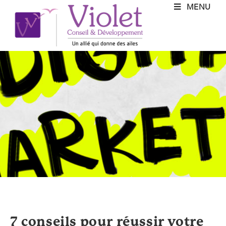
MENU
7 conseils pour réussir votre