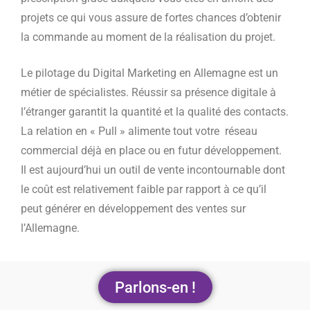
projets ce qui vous assure de fortes chances d’obtenir
la commande au moment de la réalisation du projet.
Le pilotage du Digital Marketing en Allemagne est un
métier de spécialistes. Réussir sa présence digitale à
l’étranger garantit la quantité et la qualité des contacts.
La relation en « Pull » alimente tout votre réseau
commercial déjà en place ou en futur développement.
Il est aujourd’hui un outil de vente incontournable dont
le coût est relativement faible par rapport à ce qu’il
peut générer en développement des ventes sur
l’Allemagne.
Parlons-en !