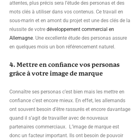
attentes, plus précis sera l’étude des personas et des
mots clés à utiliser dans vos contenus. Ce travail en
sous-marin et en amont du projet est une des clés de la
réussite de votre
développement commercial en
Allemagne
. Une excellente étude des personas assure
en quelques mois un bon référencement naturel.
4. Mettre en confiance vos personas
grâce à votre image de marque
Connaître ses personas c’est bien mais les mettre en
confiance c’est encore mieux. En effet, les allemands
ont souvent besoin d’être rassurés et encore davantage
quand il s’agit de travailler avec de nouveaux
partenaires commerciaux. L’image de marque est
donc un facteur important. Ils ont besoin de pouvoir