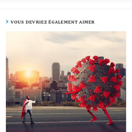
VOUS DEVRIEZ ÉGALEMENT AIMER