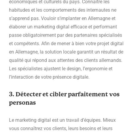
économiques et culturels du pays. Connaître les
habitudes et les comportements des internautes ne
s’apprend pas. Vouloir s’implanter en Allemagne et
élaborer un marketing digital efficace et performant
passe obligatoirement par des partenaires spécialisés
et compétents. Afin de mener à bien votre projet digital
en Allemagne, la solution locale garantit un résultat de
qualité qui répond aux attentes des clients allemands.
Les spécialistes ajustent le design, l’ergonomie et
l’interaction de votre présence digitale.
3. Détecter et cibler parfaitement vos
personas
Le marketing digital est un travail d’équipes. Mieux
vous connaîtrez vos clients, leurs besoins et leurs