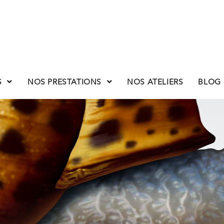
S
NOS PRESTATIONS
NOS ATELIERS
BLOG