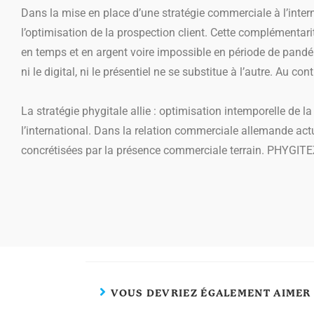
Dans la mise en place d’une stratégie commerciale à l’inte
l’optimisation de la prospection client. Cette complémentari
en temps et en argent voire impossible en période de pandémi
ni le digital, ni le présentiel ne se substitue à l’autre. Au
La stratégie phygitale allie : optimisation intemporelle de l
l’international. Dans la relation commerciale allemande actu
concrétisées par la présence commerciale terrain. PHYGIT
VOUS DEVRIEZ ÉGALEMENT AIMER