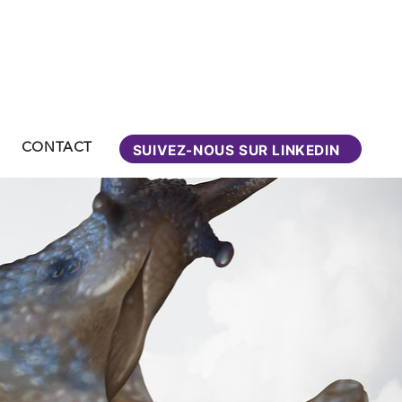
CONTACT
SUIVEZ-NOUS SUR LINKEDIN