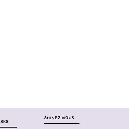
SUIVEZ-NOUS
ISES