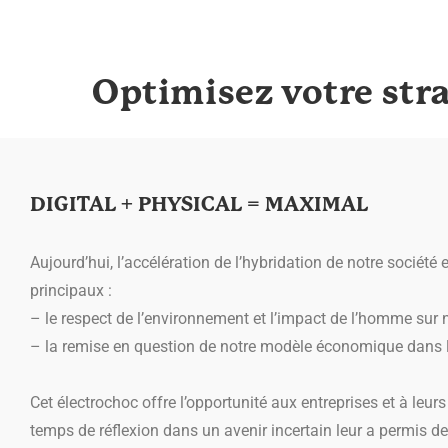
Optimisez votre str
DIGITAL + PHYSICAL = MAXIMAL
Aujourd’hui, l’accélération de l’hybridation de notre socié
principaux :
– le respect de l’environnement et l’impact de l’homme sur n
– la remise en question de notre modèle économique dans l
Cet électrochoc offre l’opportunité aux entreprises et à leur
temps de réflexion dans un avenir incertain leur a permis de d