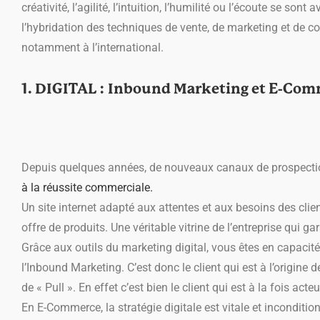
créativité, l’agilité, l’intuition, l’humilité ou l’écoute se s
l’hybridation des techniques de vente, de marketing et de
notamment à l’international.
1. DIGITAL : Inbound Marketing et E-Co
Depuis quelques années, de nouveaux canaux de prospecti
à la réussite commerciale.
Un site internet adapté aux attentes et aux besoins des clie
offre de produits. Une véritable vitrine de l’entreprise qui gara
Grâce aux outils du marketing digital, vous êtes en capacité
l’Inbound Marketing. C’est donc le client qui est à l’origine 
de « Pull ». En effet c’est bien le client qui est à la fois ac
En E-Commerce, la stratégie digitale est vitale et inconditio