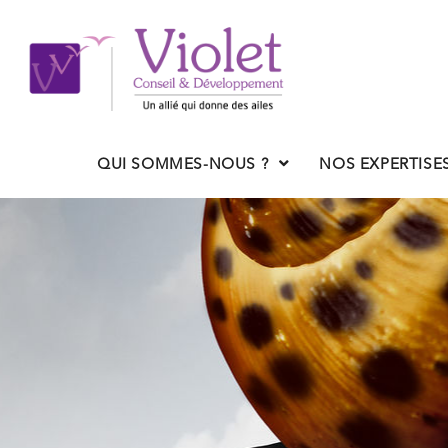
QUI SOMMES-NOUS ?
NOS EXPERTISE