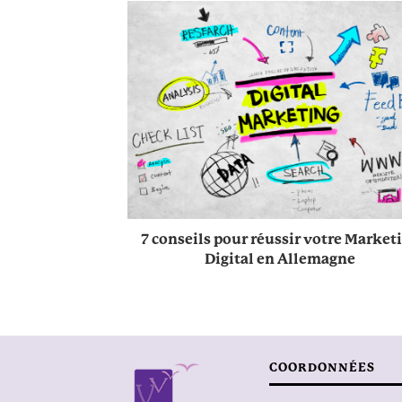
7 conseils pour réussir votre Market
Digital en Allemagne
COORDONNÉES