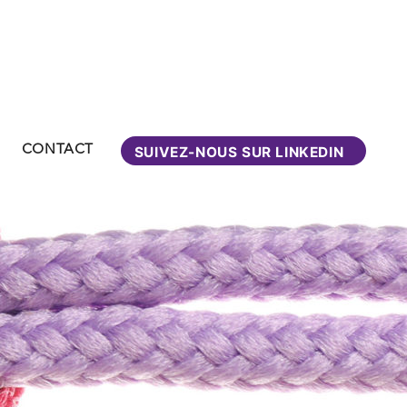
CONTACT
SUIVEZ-NOUS SUR LINKEDIN