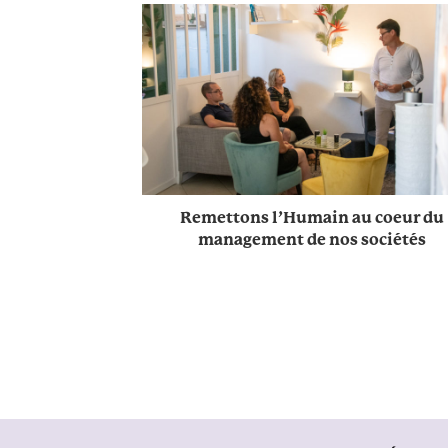
Remettons l’Humain au coeur du
management de nos sociétés