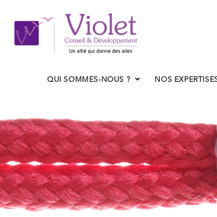
QUI SOMMES-NOUS ?
NOS EXPERTISE