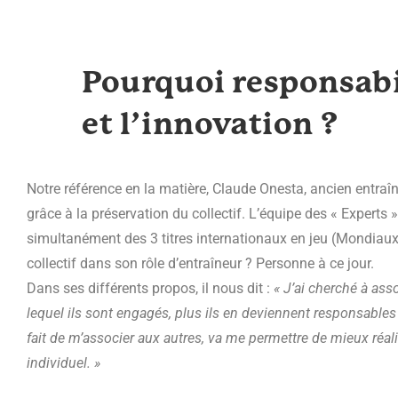
Pourquoi responsabil
et l’innovation ?
Notre référence en la matière, Claude Onesta, ancien entraîn
grâce à la préservation du collectif. L’équipe des « Experts »
simultanément des 3 titres internationaux en jeu (Mondiaux
collectif dans son rôle d’entraîneur ? Personne à ce jour.
Dans ses différents propos, il nous dit :
« J’ai cherché à ass
lequel ils sont engagés, plus ils en deviennent responsables 
fait de m’associer aux autres, va me permettre de mieux réalis
individuel. »