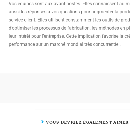
Vos équipes sont aux avant-postes. Elles connaissent au mi
aussi les réponses à vos questions pour augmenter la produ
service client. Elles utilisent constamment les outils de pr
d’optimiser les processus de fabrication, les méthodes en p
leur intérêt pour l’entreprise. Cette implication favorise la cré
performance sur un marché mondial très concurrentiel.
VOUS DEVRIEZ ÉGALEMENT AIMER