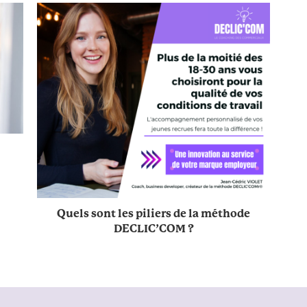
Quels sont les piliers de la méthode
DECLIC’COM ?